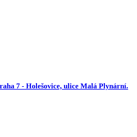
Praha 7 - Holešovice, ulice Malá Plynární.