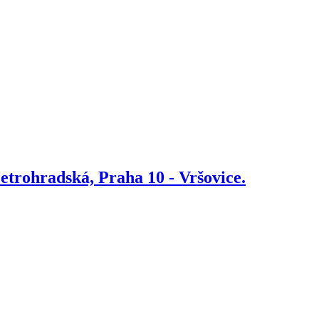
etrohradská, Praha 10 - Vršovice.