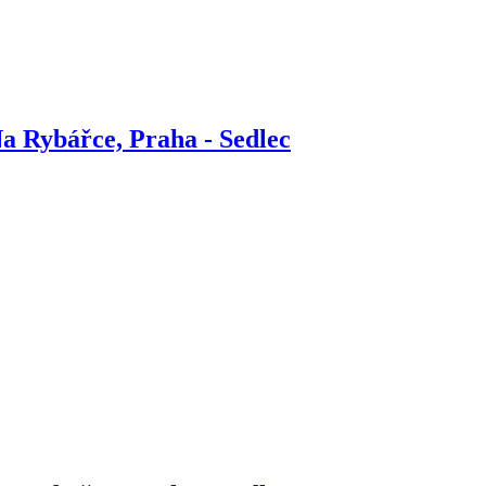
a Rybářce, Praha - Sedlec