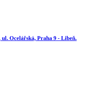
ul. Ocelářská, Praha 9 - Libeň.