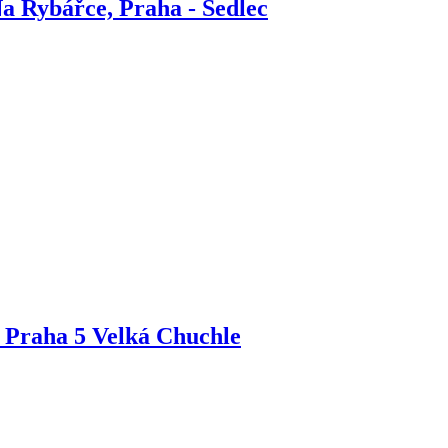
a Rybářce, Praha - Sedlec
 Praha 5 Velká Chuchle