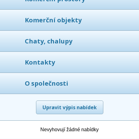
Komerční objekty
Chaty, chalupy
Kontakty
O společnosti
Upravit výpis nabídek
Nevyhovují žádné nabídky