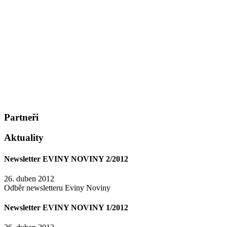
Partneři
Aktuality
Newsletter EVINY NOVINY 2/2012
26. duben 2012
Odběr newsletteru Eviny Noviny
Newsletter EVINY NOVINY 1/2012