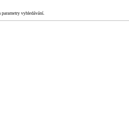
m parametry vyhledávání.