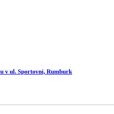
u v ul. Sportovní, Rumburk