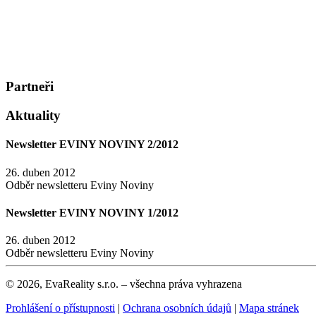
Partneři
Aktuality
Newsletter EVINY NOVINY 2/2012
26. duben 2012
Odběr newsletteru Eviny Noviny
Newsletter EVINY NOVINY 1/2012
26. duben 2012
Odběr newsletteru Eviny Noviny
© 2026, EvaReality s.r.o. – všechna práva vyhrazena
Prohlášení o přístupnosti
|
Ochrana osobních údajů
|
Mapa stránek