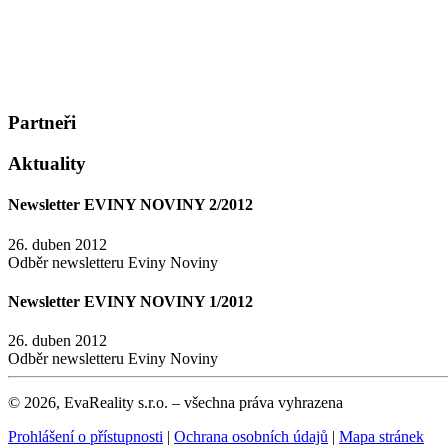
Partneři
Aktuality
Newsletter EVINY NOVINY 2/2012
26. duben 2012
Odběr newsletteru Eviny Noviny
Newsletter EVINY NOVINY 1/2012
26. duben 2012
Odběr newsletteru Eviny Noviny
© 2026, EvaReality s.r.o. – všechna práva vyhrazena
Prohlášení o přístupnosti
|
Ochrana osobních údajů
|
Mapa stránek