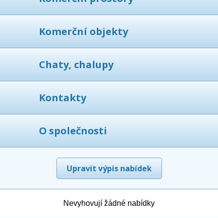
Komerční objekty
Chaty, chalupy
Kontakty
O společnosti
Upravit výpis nabídek
Nevyhovují žádné nabídky