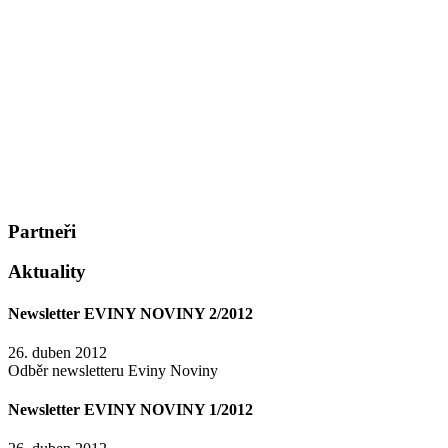
Partneři
Aktuality
Newsletter EVINY NOVINY 2/2012
26. duben 2012
Odběr newsletteru Eviny Noviny
Newsletter EVINY NOVINY 1/2012