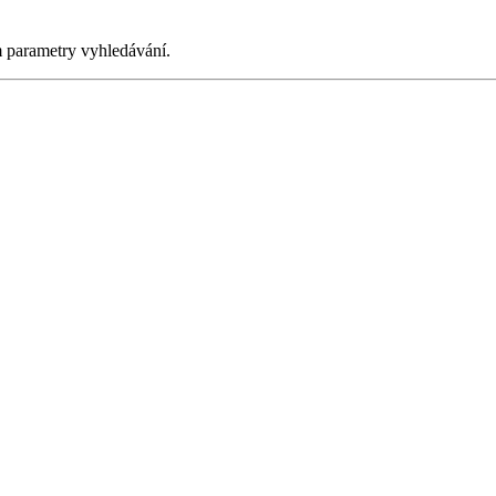
m parametry vyhledávání.