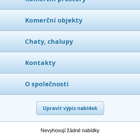
Komerční objekty
Chaty, chalupy
Kontakty
O společnosti
Upravit výpis nabídek
Nevyhovují žádné nabídky