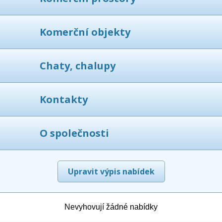
Komerční objekty
Chaty, chalupy
Kontakty
O společnosti
Upravit výpis nabídek
Nevyhovují žádné nabídky