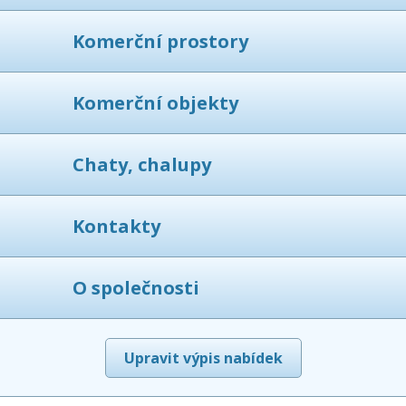
Komerční prostory
Komerční objekty
Chaty, chalupy
Kontakty
O společnosti
Upravit výpis nabídek