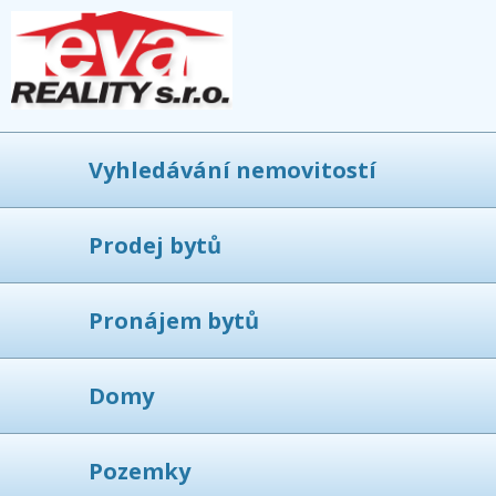
Vyhledávání nemovitostí
Prodej bytů
Pronájem bytů
Domy
Pozemky