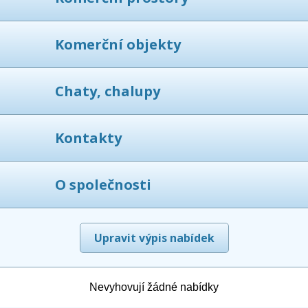
Komerční objekty
Chaty, chalupy
Kontakty
O společnosti
Upravit výpis nabídek
Nevyhovují žádné nabídky