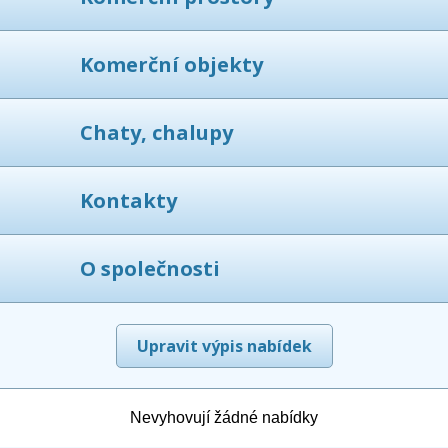
Komerční objekty
Chaty, chalupy
Kontakty
O společnosti
Upravit výpis nabídek
Nevyhovují žádné nabídky