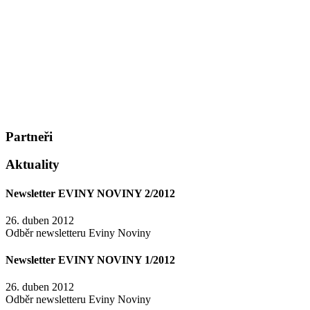
Partneři
Aktuality
Newsletter EVINY NOVINY 2/2012
26. duben 2012
Odběr newsletteru Eviny Noviny
Newsletter EVINY NOVINY 1/2012
26. duben 2012
Odběr newsletteru Eviny Noviny