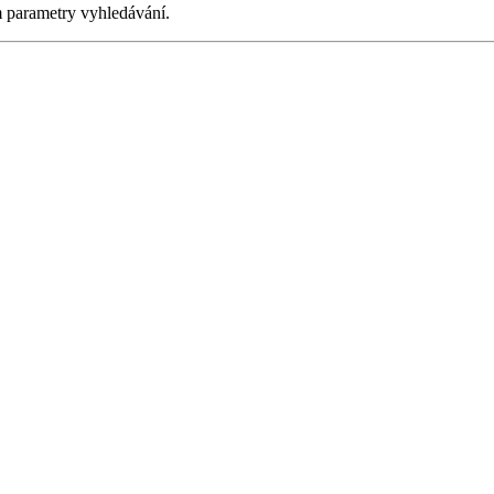
m parametry vyhledávání.