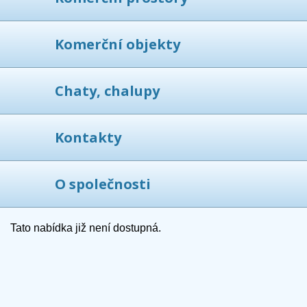
Komerční objekty
Chaty, chalupy
Kontakty
O společnosti
Tato nabídka již není dostupná.